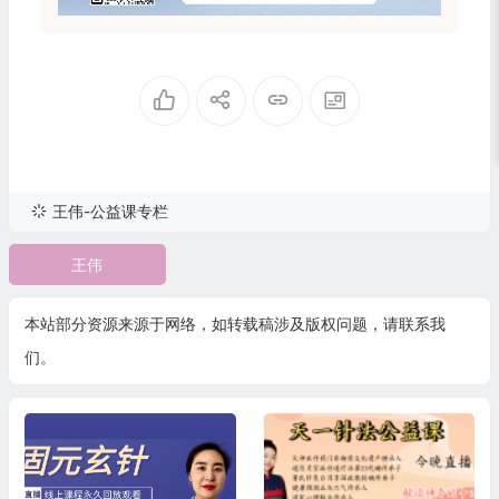
王伟-公益课专栏
王伟
本站部分资源来源于网络，如转载稿涉及版权问题，请联系我
们。