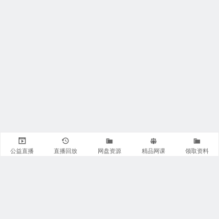
公益直播
直播回放
网盘资源
精品网课
领取资料