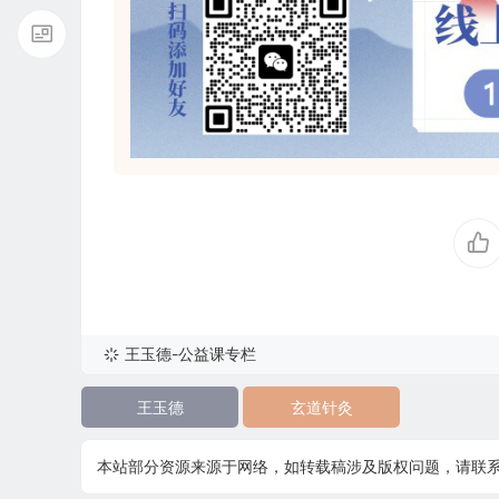
王玉德-公益课专栏
王玉德
玄道针灸
本站部分资源来源于网络，如转载稿涉及版权问题，请联