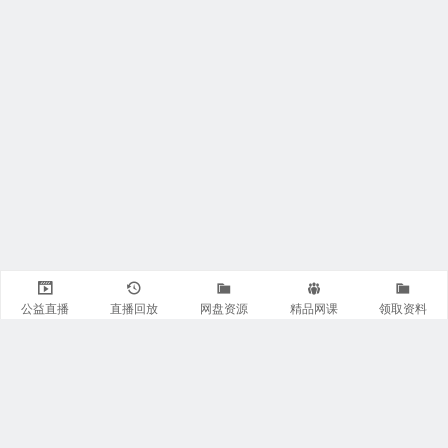
公益直播
直播回放
网盘资源
精品网课
领取资料