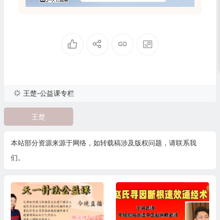
王楚-公益课专栏
王楚
本站部分资源来源于网络，如转载稿涉及版权问题，请联系我
们。