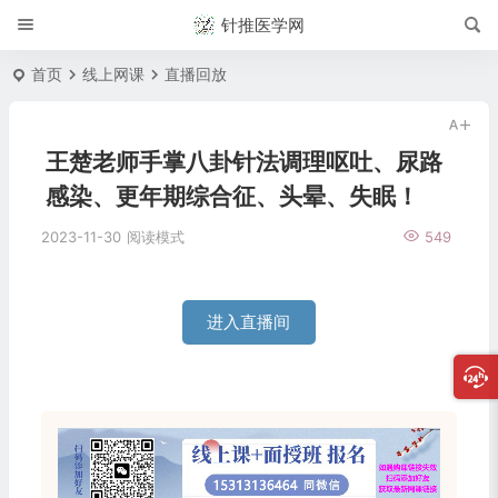
针推医学网
首页
线上网课
直播回放
王楚老师手掌八卦针法调理呕吐、尿路
感染、更年期综合征、头晕、失眠！
2023-11-30
阅读模式
549
进入直播间