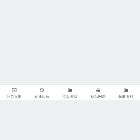
公益直播
直播回放
网盘资源
精品网课
领取资料