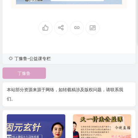
丁豫鲁-公益课专栏
丁豫鲁
本站部分资源来源于网络，如转载稿涉及版权问题，请联系我
们。