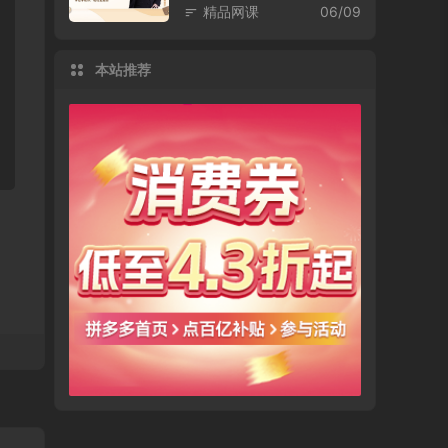
精品网课
06/09
本站推荐