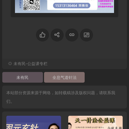
未有民-公益课专栏
未有民
全息气道针法
本站部分资源来源于网络，如转载稿涉及版权问题，请联系我
们。