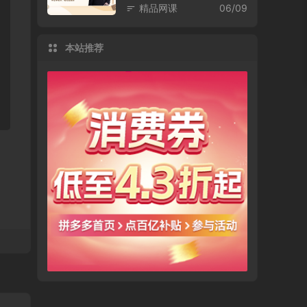
精品网课
06/09
本站推荐