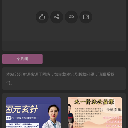
李丹明
本站部分资源来源于网络，如转载稿涉及版权问题，请联系我
们。