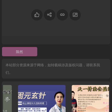
陈然
本站部分资源来源于网络，如转载稿涉及版权问题，请联系我
们。