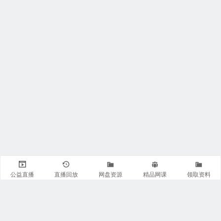
公益直播
直播回放
网盘资源
精品网课
领取资料