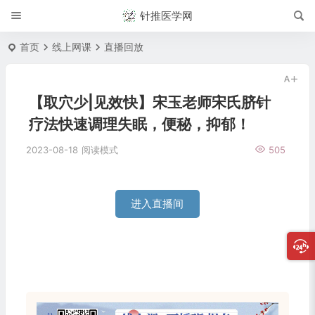
针推医学网
首页
线上网课
直播回放
【取穴少|见效快】宋玉老师宋氏脐针
疗法快速调理失眠，便秘，抑郁！
2023-08-18
阅读模式
505
进入直播间