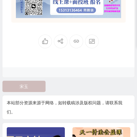
宋玉
本站部分资源来源于网络，如转载稿涉及版权问题，请联系我
们。