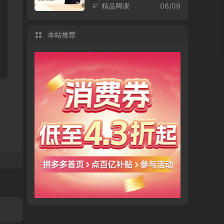
精品网课
06/09
本站推荐