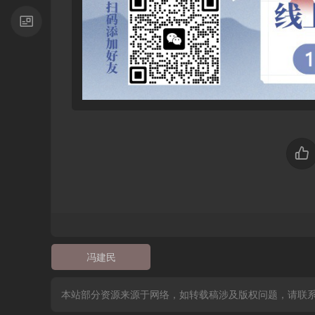
冯建民
本站部分资源来源于网络，如转载稿涉及版权问题，请联