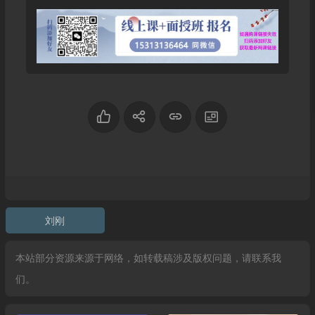
刘刚
本站部分资源来源于网络，如转载稿涉及版权问题，请联系我
们。