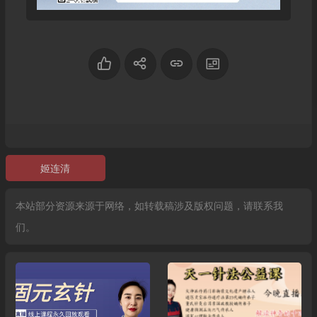
姬连清
本站部分资源来源于网络，如转载稿涉及版权问题，请联系我
们。