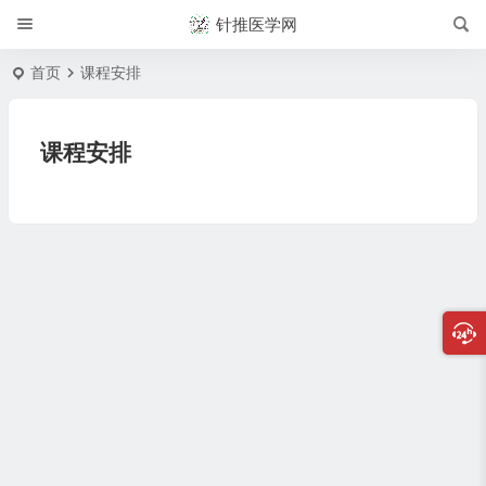
针推医学网
首页
课程安排
课程安排