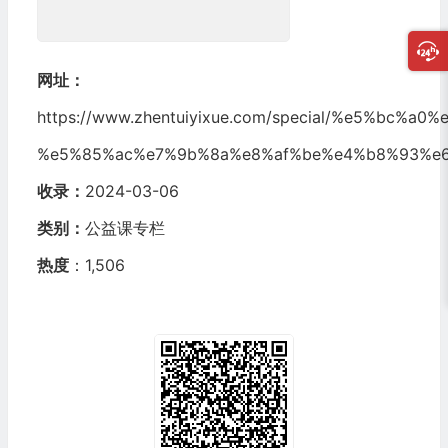
网址：
https://www.zhentuiyixue.com/special/%e5%bc%a
%e5%85%ac%e7%9b%8a%e8%af%be%e4%b8%93%e
收录：
2024-03-06
类别：
公益课专栏
热度
：1,506