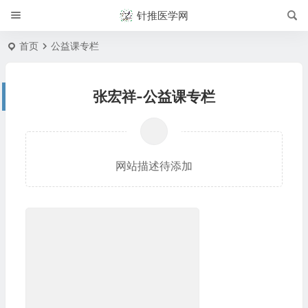
针推医学网
首页
公益课专栏
张宏祥-公益课专栏
网站描述待添加